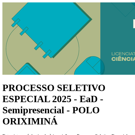
PROCESSO SELETIVO
ESPECIAL 2025 - EaD -
Semipresencial - POLO
ORIXIMINÁ